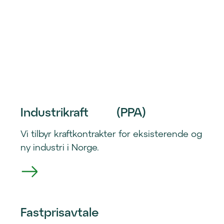
Industrikraft        (PPA)
Vi tilbyr kraftkontrakter for eksisterende og
ny industri i Norge.
Fastprisavtale