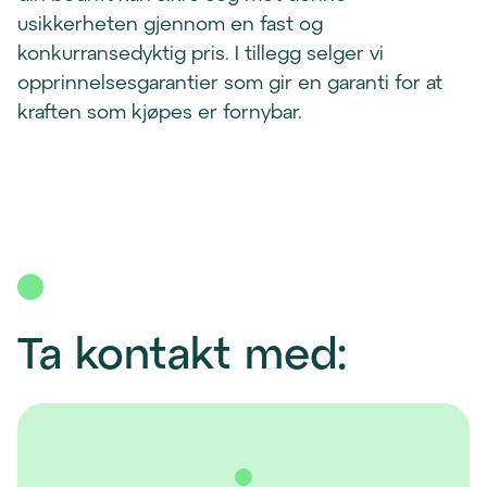
usikkerheten gjennom en fast og
konkurransedyktig pris. I tillegg selger vi
opprinnelsesgarantier som gir en garanti for at
kraften som kjøpes er fornybar.
Ta kontakt med: