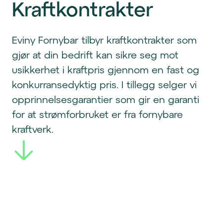
Kraftkontrakter
Eviny Fornybar tilbyr kraftkontrakter som
gjør at din bedrift kan sikre seg mot
usikkerhet i kraftpris gjennom en fast og
konkurransedyktig pris. I tillegg selger vi
opprinnelsesgarantier som gir en garanti
for at strømforbruket er fra fornybare
kraftverk.