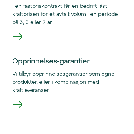
I en fastpriskontrakt får en bedrift låst
kraftprisen for et avtalt volum i en periode
på 3, 5 eller 7 år.
Opprinnelses-garantier
Vi tilbyr opprinnelsesgarantier som egne
produkter, eller i kombinasjon med
kraftleveranser.