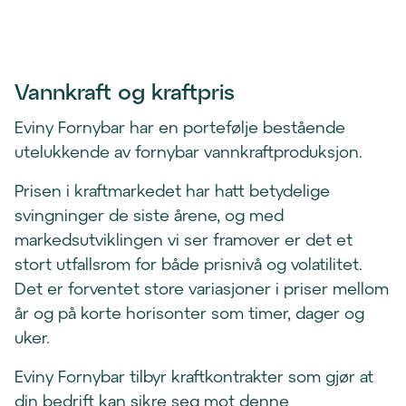
Vannkraft og kraftpris
Eviny Fornybar har en portefølje bestående
utelukkende av fornybar vannkraftproduksjon.
Prisen i kraftmarkedet har hatt betydelige
svingninger de siste årene, og med
markedsutviklingen vi ser framover er det et
stort utfallsrom for både prisnivå og volatilitet.
Det er forventet store variasjoner i priser mellom
år og på korte horisonter som timer, dager og
uker.
Eviny Fornybar tilbyr kraftkontrakter som gjør at
din bedrift kan sikre seg mot denne