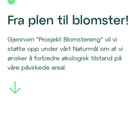
Fra plen til blomster!
Gjennom "Prosjekt Blomstereng" vil vi
støtte opp under vårt Naturmål om at vi
ønsker å forbedre økologisk tilstand på
våre påvirkede areal.