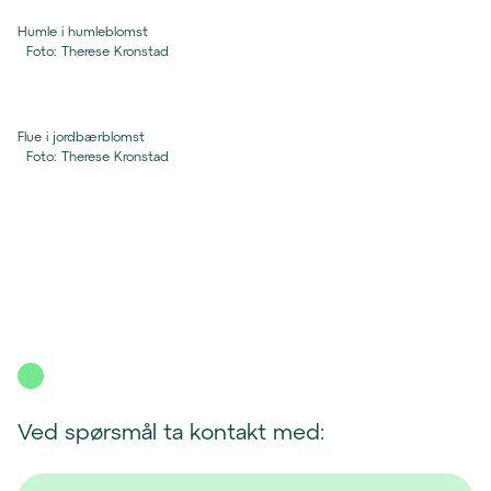
Humle i humleblomst
Foto
:
Therese Kronstad
Flue i jordbærblomst
Foto
:
Therese Kronstad
Ved spørsmål ta kontakt med: