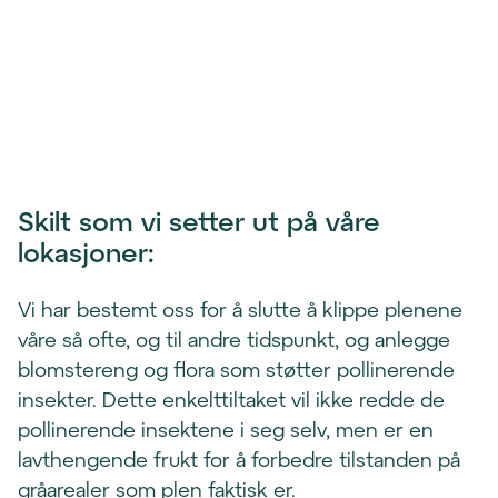
Skilt som vi setter ut på våre 
lokasjoner:
Vi har bestemt oss for å slutte å klippe plenene
våre så ofte, og til andre tidspunkt, og anlegge
blomstereng og flora som støtter pollinerende
insekter. Dette enkelttiltaket vil ikke redde de
pollinerende insektene i seg selv, men er en
lavthengende frukt for å forbedre tilstanden på
gråarealer som plen faktisk er.