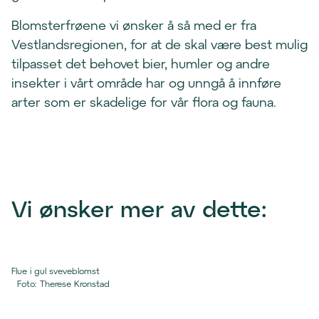
Blomsterfrøene vi ønsker å så med er fra
Vestlandsregionen, for at de skal være best mulig
tilpasset det behovet bier, humler og andre
insekter i vårt område har og unngå å innføre
arter som er skadelige for vår flora og fauna.
Vi ønsker mer av dette:
Flue i gul sveveblomst
Foto
:
Therese Kronstad